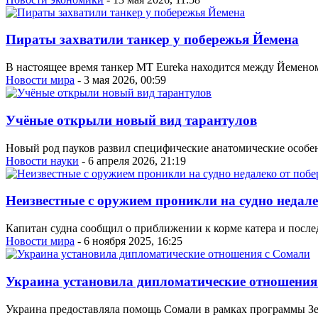
Пираты захватили танкер у побережья Йемена
В настоящее время танкер MT Eureka находится между Йеменом 
Новости мира
- 3 мая 2026, 00:59
Учёные открыли новый вид тарантулов
Новый род пауков развил специфические анатомические особе
Новости науки
- 6 апреля 2026, 21:19
Неизвестные с оружием проникли на судно недал
Капитан судна сообщил о приближении к корме катера и после
Новости мира
- 6 ноября 2025, 16:25
Украина установила дипломатические отношения
Украина предоставляла помощь Сомали в рамках программы Зе