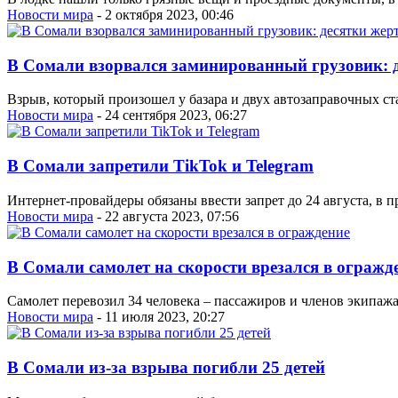
Новости мира
- 2 октября 2023, 00:46
В Сомали взорвался заминированный грузовик: 
Взрыв, который произошел у базара и двух автозаправочных ст
Новости мира
- 24 сентября 2023, 06:27
В Сомали запретили TikTok и Telegram
Интернет-провайдеры обязаны ввести запрет до 24 августа, в 
Новости мира
- 22 августа 2023, 07:56
В Сомали самолет на скорости врезался в огражд
Самолет перевозил 34 человека – пассажиров и членов экипажа.
Новости мира
- 11 июля 2023, 20:27
В Сомали из-за взрыва погибли 25 детей