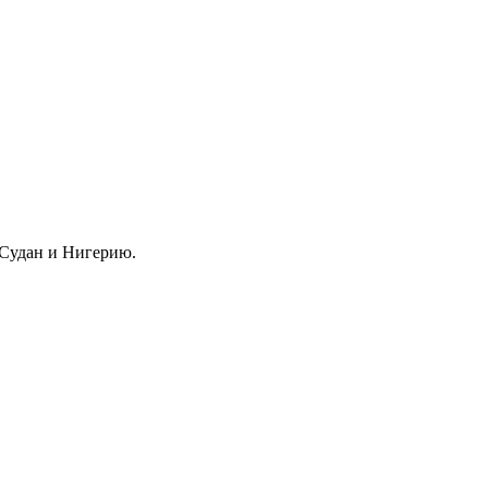
, Судан и Нигерию.