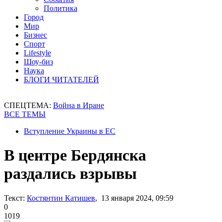
Политика
Город
Мир
Бизнес
Спорт
Lifestyle
Шоу-биз
Наука
БЛОГИ ЧИТАТЕЛЕЙ
СПЕЦТЕМА:
Война в Иране
ВСЕ ТЕМЫ
Вступление Украины в ЕС
В центре Бердянска
раздались взрывы
Текст:
Костянтин Катишев
, 13 января 2024, 09:59
0
1019