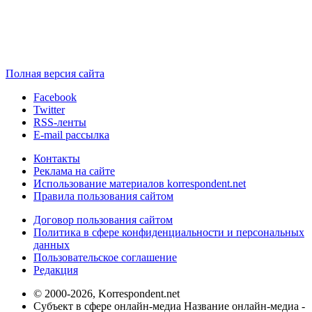
Полная версия сайта
Facebook
Twitter
RSS-ленты
E-mail рассылка
Контакты
Реклама на сайте
Использование материалов korrespondent.net
Правила пользования сайтом
Договор пользования сайтом
Политика в сфере конфиденциальности и персональных
данных
Пользовательское соглашение
Редакция
© 2000-2026, Korrespondent.net
Субъект в сфере онлайн-медиа Название онлайн-медиа -