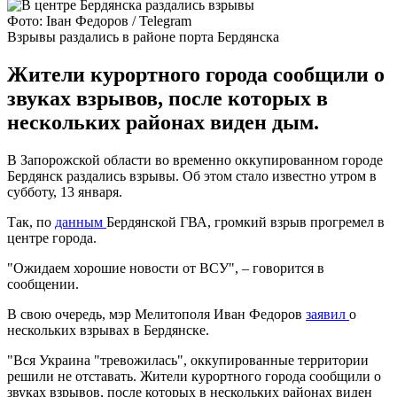
Фото: Іван Федоров / Telegram
Взрывы раздались в районе порта Бердянска
Жители курортного города сообщили о
звуках взрывов, после которых в
нескольких районах виден дым.
В Запорожской области во временно оккупированном городе
Бердянск раздались взрывы. Об этом стало известно утром в
субботу, 13 января.
Так, по
данным
Бердянской ГВА, громкий взрыв прогремел в
центре города.
"Ожидаем хорошие новости от ВСУ", – говорится в
сообщении.
В свою очередь, мэр Мелитополя Иван Федоров
заявил
о
нескольких взрывах в Бердянске.
"Вся Украина "тревожилась", оккупированные территории
решили не отставать. Жители курортного города сообщили о
звуках взрывов, после которых в нескольких районах виден