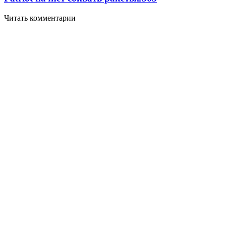
Читать комментарии