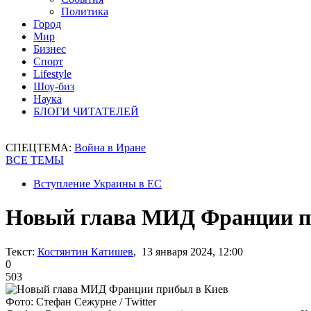
Политика
Город
Мир
Бизнес
Спорт
Lifestyle
Шоу-биз
Наука
БЛОГИ ЧИТАТЕЛЕЙ
СПЕЦТЕМА:
Война в Иране
ВСЕ ТЕМЫ
Вступление Украины в ЕС
Новый глава МИД Франции п
Текст:
Костянтин Катишев
, 13 января 2024, 12:00
0
503
Фото: Стефан Сежурне / Twitter