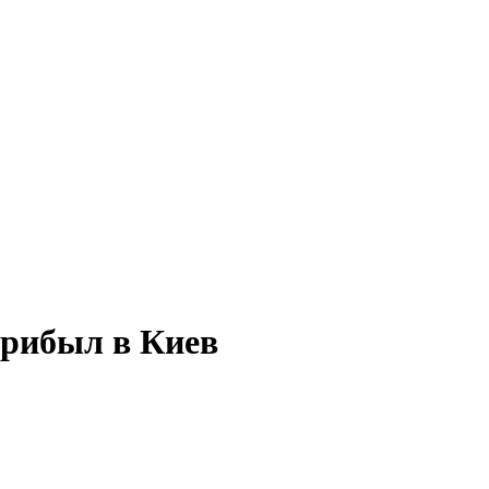
рибыл в Киев