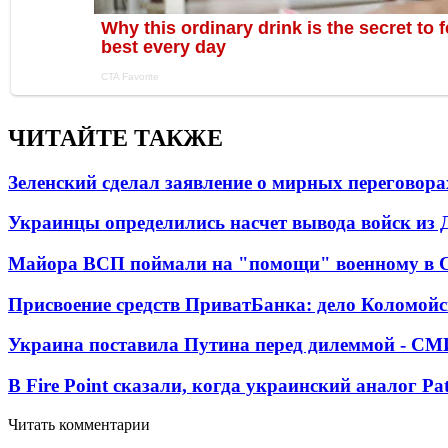
ЧИТАЙТЕ ТАКЖЕ
Зеленский сделал заявление о мирных переговора
Украинцы определились насчет вывода войск из 
Майора ВСП поймали на "помощи" военному в
Присвоение средств ПриватБанка: дело Коломойс
Украина поставила Путина перед дилеммой - СМ
В Fire Point сказали, когда украинский аналог Pa
Читать комментарии