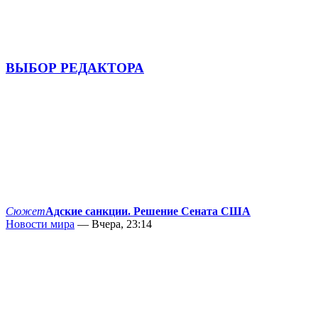
ВЫБОР РЕДАКТОРА
Сюжет
Адские санкции. Решение Сената США
Новости мира
— Вчера, 23:14