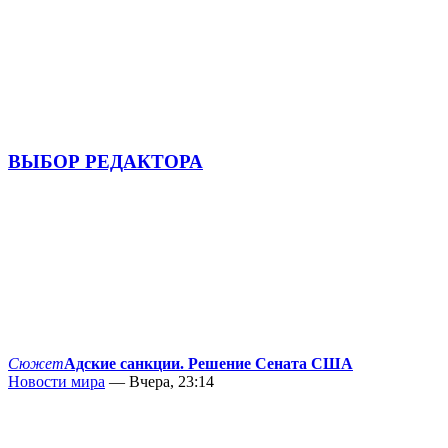
ВЫБОР РЕДАКТОРА
Сюжет
Адские санкции. Решение Сената США
Новости мира
— Вчера, 23:14