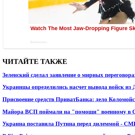
ЧИТАЙТЕ ТАКЖЕ
Зеленский сделал заявление о мирных переговора
Украинцы определились насчет вывода войск из 
Присвоение средств ПриватБанка: дело Коломойс
Майора ВСП поймали на "помощи" военному в
Украина поставила Путина перед дилеммой - СМ