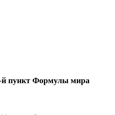
6-й пункт Формулы мира