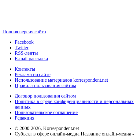
Полная версия сайта
Facebook
Twitter
RSS-ленты
E-mail рассылка
Контакты
Реклама на сайте
Использование материалов korrespondent.net
Правила пользования сайтом
Договор пользования сайтом
Политика в сфере конфиденциальности и персональных
данных
Пользовательское соглашение
Редакция
© 2000-2026, Korrespondent.net
Субъект в сфере онлайн-медиа Название онлайн-медиа -