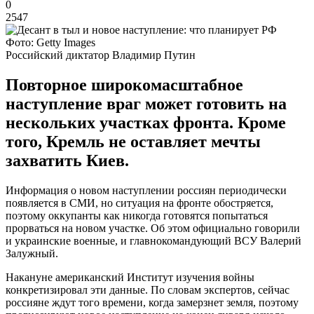
0
2547
Фото: Getty Images
Российский диктатор Владимир Путин
Повторное широкомасштабное
наступление враг может готовить на
нескольких участках фронта. Кроме
того, Кремль не оставляет мечты
захватить Киев.
Информация о новом наступлении россиян периодически
появляется в СМИ, но ситуация на фронте обостряется,
поэтому оккупанты как никогда готовятся попытаться
прорваться на новом участке. Об этом официально говорили
и украинские военные, и главнокомандующий ВСУ Валерий
Залужный.
Накануне американский Институт изучения войны
конкретизировал эти данные. По словам экспертов, сейчас
россияне ждут того времени, когда замерзнет земля, поэтому