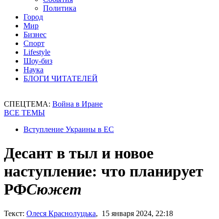
Политика
Город
Мир
Бизнес
Спорт
Lifestyle
Шоу-биз
Наука
БЛОГИ ЧИТАТЕЛЕЙ
СПЕЦТЕМА:
Война в Иране
ВСЕ ТЕМЫ
Вступление Украины в ЕС
Десант в тыл и новое
наступление: что планирует
РФ
Сюжет
Текст:
Олеся Краснолуцька
, 15 января 2024, 22:18