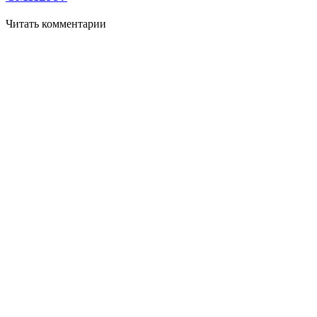
Читать комментарии