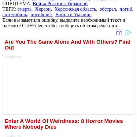
СПЕЦТЕМА:
Война России с Украиной
ТЕГИ:
смерть
,
Херсон
,
Херсонская область
,
обстрел
,
погиб
,
автомобиль
,
погибшие
,
Война в Украине
Если вы заметили ошибку, выделите необходимый текст и
нажмите Ctrl+Enter, чтобы сообщить об этом редакции.