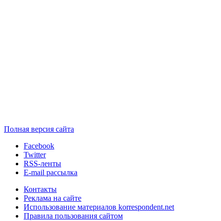
Полная версия сайта
Facebook
Twitter
RSS-ленты
E-mail рассылка
Контакты
Реклама на сайте
Использование материалов korrespondent.net
Правила пользования сайтом