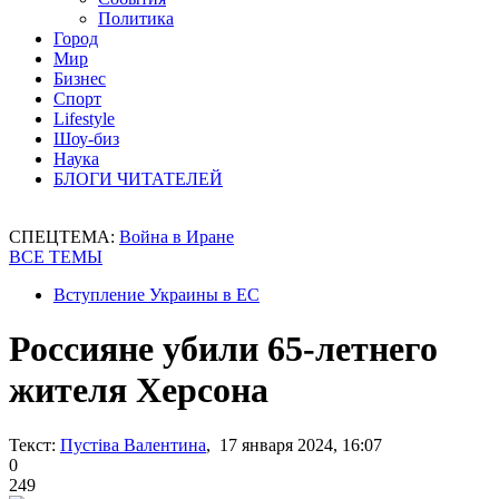
Политика
Город
Мир
Бизнес
Спорт
Lifestyle
Шоу-биз
Наука
БЛОГИ ЧИТАТЕЛЕЙ
СПЕЦТЕМА:
Война в Иране
ВСЕ ТЕМЫ
Вступление Украины в ЕС
Россияне убили 65-летнего
жителя Херсона
Текст:
Пустіва Валентина
, 17 января 2024, 16:07
0
249