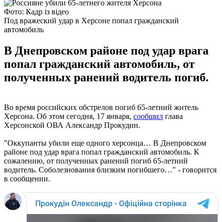
Фото: Кадр із відео
Под вражеский удар в Херсоне попал гражданский
автомобиль
В Днепровском районе под удар врага
попал гражданский автомобиль, от
полученных ранений водитель погиб.
Во время российских обстрелов погиб 65-летний житель
Херсона. Об этом сегодня, 17 января,
сообщил
глава
Херсонской ОВА Александр Прокудин.
"Оккупанты убили еще одного херсонца… В Днепровском
районе под удар врага попал гражданский автомобиль. К
сожалению, от полученных ранений погиб 65-летний
водитель. Соболезнования близким погибшего…" - говорится
в сообщении.