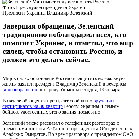
Фото: Пресслужба президента України
Президент Украины Владимир Зеленский
Завершая обращение, Зеленский
традиционно поблагодарил всех, кто
помогает Украине, и отметил, что мир
силен, чтобы остановить Россию, и
должен это делать сейчас.
Мир в силах остановить Россию и защитить нормальную
жизнь, заявил президент Владимир Зеленский в вечернем
видеообращении
к народу Украины сегодня, 19 января.
В начале обращения президент сообщил о
вручении
сертификатов на 30 квартир
Героям Украины и семьям
бойцов, удостоенных этого звания посмертно.
Зеленский также рассказал о телефонных разговорах с
премьер-министром Албании и президентом Объединенных
Арабских Эмиратов. Во время разговора с президентом ОАЭ