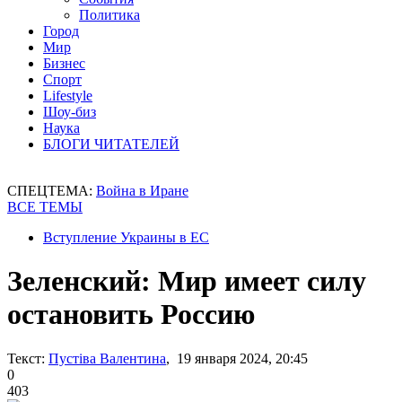
Политика
Город
Мир
Бизнес
Спорт
Lifestyle
Шоу-биз
Наука
БЛОГИ ЧИТАТЕЛЕЙ
СПЕЦТЕМА:
Война в Иране
ВСЕ ТЕМЫ
Вступление Украины в ЕС
Зеленский: Мир имеет силу
остановить Россию
Текст:
Пустіва Валентина
, 19 января 2024, 20:45
0
403