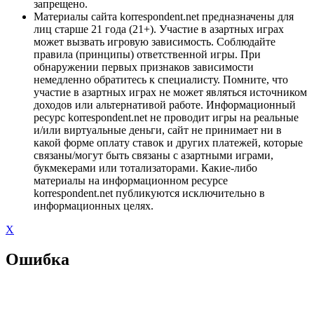
запрещено.
Материалы сайта korrespondent.net предназначены для
лиц старше 21 года (21+). Участие в азартных играх
может вызвать игровую зависимость. Соблюдайте
правила (принципы) ответственной игры. При
обнаружении первых признаков зависимости
немедленно обратитесь к специалисту. Помните, что
участие в азартных играх не может являться источником
доходов или альтернативой работе. Информационный
ресурс korrespondent.net не проводит игры на реальные
и/или виртуальные деньги, сайт не принимает ни в
какой форме оплату ставок и других платежей, которые
связаны/могут быть связаны с азартными играми,
букмекерами или тотализаторами. Какие-либо
материалы на информационном ресурсе
korrespondent.net публикуются исключительно в
информационных целях.
X
Ошибка