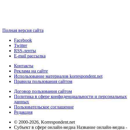
Полная версия сайта
Facebook
Twitter
RSS-ленты
E-mail рассылка
Контакты
Реклама на сайте
Использование материалов korrespondent.net
Правила пользования сайтом
Договор пользования сайтом
Политика в сфере конфиденциальности и персональных
данных
Пользовательское соглашение
Редакция
© 2000-2026, Korrespondent.net
Субъект в сфере онлайн-медиа Название онлайн-медиа -