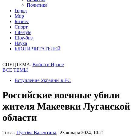
Политика
Город
Мир
Бизнес
Спорт
Lifestyle
Шоу-биз
Наука
БЛОГИ ЧИТАТЕЛЕЙ
СПЕЦТЕМА:
Война в Иране
ВСЕ ТЕМЫ
Вступление Украины в ЕС
Российские военные убили
жителя Макеевки Луганской
области
Текст:
Пустіва Валентина
, 23 января 2024, 10:21