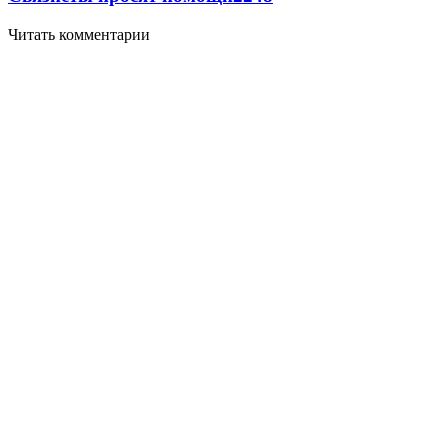
Читать комментарии