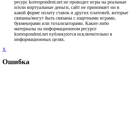
ресурс korrespondent.net не проводит игры на реальные
и/или виртуальные деньги, сайт не принимает ни в
какой форме оплату ставок и других платежей, которые
связаны/могут быть связаны с азартными играми,
букмекерами или тотализаторами. Какие-либо
материалы на информационном ресурсе
korrespondent.net публикуются исключительно в
информационных целях.
X
Ошибка