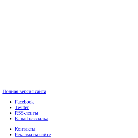
Полная версия сайта
Facebook
Twitter
RSS-ленты
E-mail рассылка
Контакты
Реклама на сайте