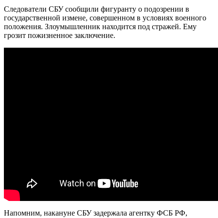
Следователи СБУ сообщили фигуранту о подозрении в
государственной измене, совершенном в условиях военного
положения. Злоумышленник находится под стражей. Ему
грозит пожизненное заключение.
Напомним, накануне СБУ задержала агентку ФСБ РФ,