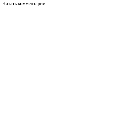
Читать комментарии