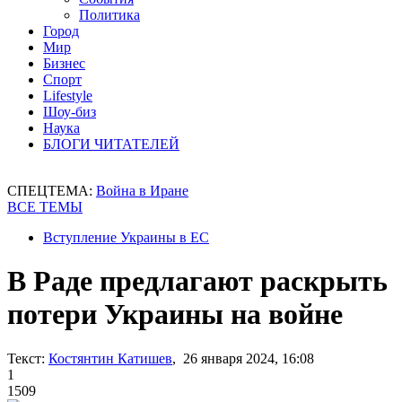
Политика
Город
Мир
Бизнес
Спорт
Lifestyle
Шоу-биз
Наука
БЛОГИ ЧИТАТЕЛЕЙ
СПЕЦТЕМА:
Война в Иране
ВСЕ ТЕМЫ
Вступление Украины в ЕС
В Раде предлагают раскрыть
потери Украины на войне
Текст:
Костянтин Катишев
, 26 января 2024, 16:08
1
1509