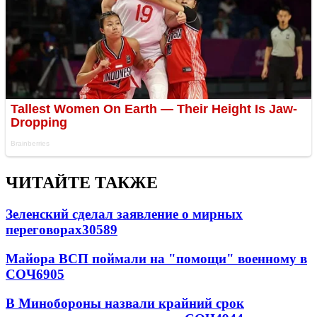
ЧИТАЙТЕ ТАКЖЕ
Зеленский сделал заявление о мирных
переговорах
30589
Майора ВСП поймали на "помощи" военному в
СОЧ
6905
В Минобороны назвали крайний срок