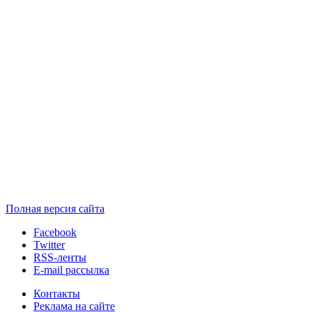
Полная версия сайта
Facebook
Twitter
RSS-ленты
E-mail рассылка
Контакты
Реклама на сайте