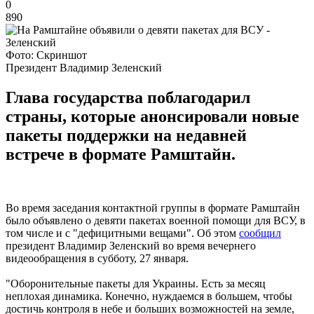
0
890
Фото: Скриншот
Президент Владимир Зеленский
Глава государства поблагодарил
страны, которые анонсировали новые
пакеты поддержки на недавней
встрече в формате Рамштайн.
Во время заседания контактной группы в формате Рамштайн
было объявлено о девяти пакетах военной помощи для ВСУ, в
том числе и с "дефицитными вещами". Об этом
сообщил
президент Владимир Зеленский во время вечернего
видеообращения в субботу, 27 января.
"Оборонительные пакеты для Украины. Есть за месяц
неплохая динамика. Конечно, нуждаемся в большем, чтобы
достичь контроля в небе и больших возможностей на земле,