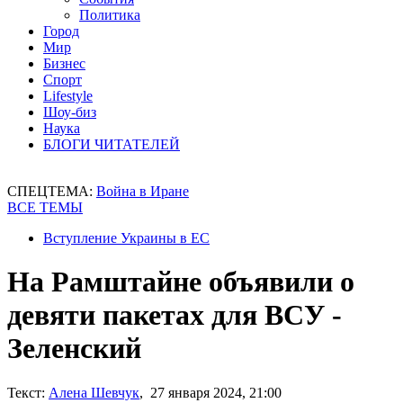
Политика
Город
Мир
Бизнес
Спорт
Lifestyle
Шоу-биз
Наука
БЛОГИ ЧИТАТЕЛЕЙ
СПЕЦТЕМА:
Война в Иране
ВСЕ ТЕМЫ
Вступление Украины в ЕС
На Рамштайне объявили о
девяти пакетах для ВСУ -
Зеленский
Текст:
Алена Шевчук
, 27 января 2024, 21:00