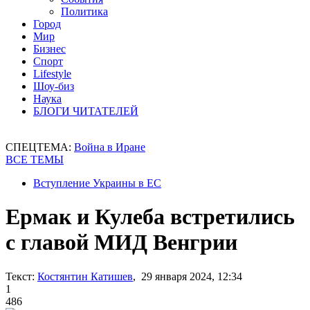
Политика
Город
Мир
Бизнес
Спорт
Lifestyle
Шоу-биз
Наука
БЛОГИ ЧИТАТЕЛЕЙ
СПЕЦТЕМА:
Война в Иране
ВСЕ ТЕМЫ
Вступление Украины в ЕС
Ермак и Кулеба встретились
с главой МИД Венгрии
Текст:
Костянтин Катишев
, 29 января 2024, 12:34
1
486