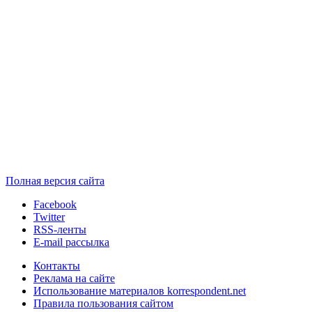
Полная версия сайта
Facebook
Twitter
RSS-ленты
E-mail рассылка
Контакты
Реклама на сайте
Использование материалов korrespondent.net
Правила пользования сайтом