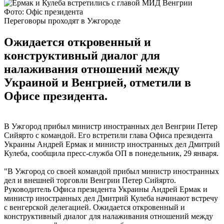
Фото: Офіс президента
Переговоры проходят в Ужгороде
Ожидается откровенный и
конструктивный диалог для
налаживания отношений между
Украиной и Венгрией, отметили в
Офисе президента.
В Ужгород прибыл министр иностранных дел Венгрии Петер
Сийярто с командой. Его встретили глава Офиса президента
Украины Андрей Ермак и министр иностранных дел Дмитрий
Кулеба, сообщила пресс-служба ОП в понедельник, 29 января.
"В Ужгород со своей командой прибыл министр иностранных
дел и внешней торговли Венгрии Петер Сийярто.
Руководитель Офиса президента Украины Андрей Ермак и
министр иностранных дел Дмитрий Кулеба начинают встречу
с венгерской делегацией. Ожидается откровенный и
конструктивный диалог для налаживания отношений между