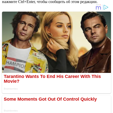
нажмите Ctrl+Enter, чтобы сообщить об этом редакции.