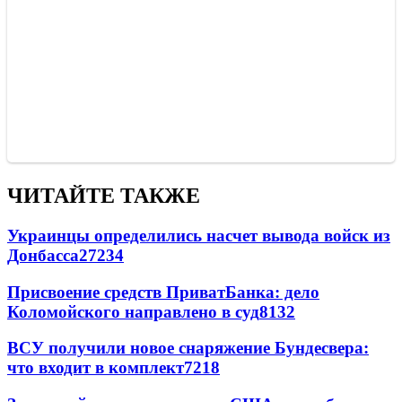
ЧИТАЙТЕ ТАКЖЕ
Украинцы определились насчет вывода войск из
Донбасса
27234
Присвоение средств ПриватБанка: дело
Коломойского направлено в суд
8132
ВСУ получили новое снаряжение Бундесвера:
что входит в комплект
7218