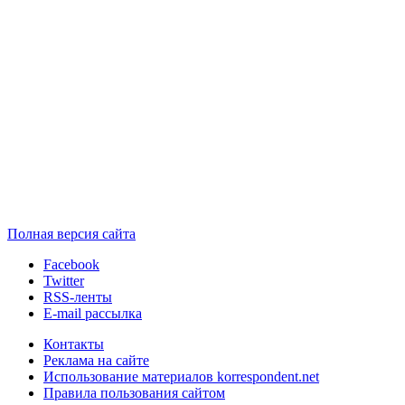
Полная версия сайта
Facebook
Twitter
RSS-ленты
E-mail рассылка
Контакты
Реклама на сайте
Использование материалов korrespondent.net
Правила пользования сайтом