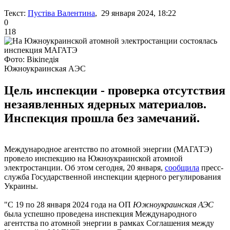
Текст:
Пустіва Валентина
, 29 января 2024, 18:22
0
118
Фото: Вікіпедія
Южноукраинская АЭС
Цель инспекции - проверка отсутствия
незаявленных ядерных материалов.
Инспекция прошла без замечаний.
Международное агентство по атомной энергии (МАГАТЭ)
провело инспекцию на Южноукраинской атомной
электростанции. Об этом сегодня, 20 января,
сообщила
пресс-
служба Государственной инспекции ядерного регулирования
Украины.
"С 19 по 28 января 2024 года на ОП
Южноукраинская АЭС
была успешно проведена инспекция Международного
агентства по атомной энергии в рамках Соглашения между