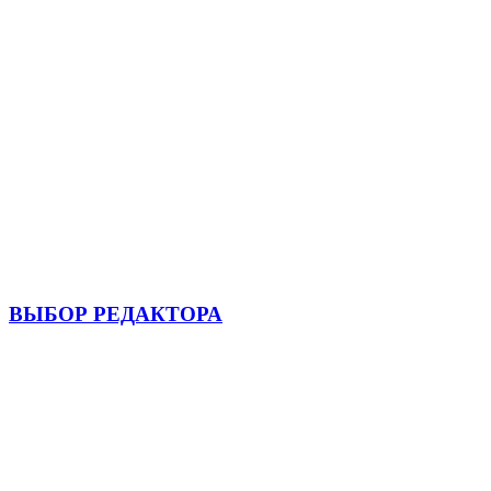
ВЫБОР РЕДАКТОРА