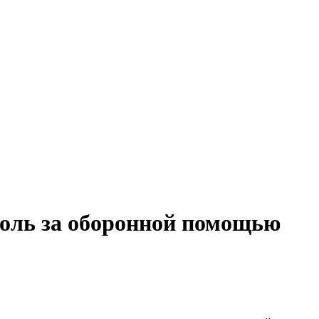
оль за оборонной помощью