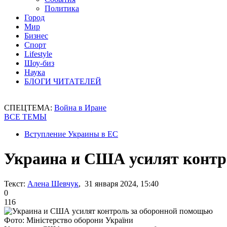
Политика
Город
Мир
Бизнес
Спорт
Lifestyle
Шоу-биз
Наука
БЛОГИ ЧИТАТЕЛЕЙ
СПЕЦТЕМА:
Война в Иране
ВСЕ ТЕМЫ
Вступление Украины в ЕС
Украина и США усилят контр
Текст:
Алена Шевчук
, 31 января 2024, 15:40
0
116
Фото: Міністерство оборони України