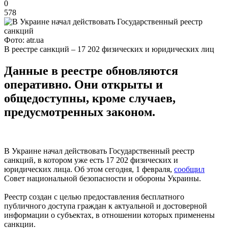
0
578
Фото: atr.ua
В реестре санкций – 17 202 физических и юридических лиц
Данные в реестре обновляются
оперативно. Они открыты и
общедоступны, кроме случаев,
предусмотренных законом.
В Украине начал действовать Государственный реестр
санкций, в котором уже есть 17 202 физических и
юридических лица. Об этом сегодня, 1 февраля,
сообщил
Совет национальной безопасности и обороны Украины.
Реестр создан с целью предоставления бесплатного
публичного доступа граждан к актуальной и достоверной
информации о субъектах, в отношении которых применены
санкции.