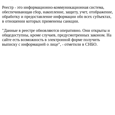
Реестр - это информационно-коммуникационная система,
обеспечивающая сбор, накопление, защиту, учет, отображение,
обработку и предоставление информации обо всех субъектах,
в отношении которых применены санкции.
"Данные в реестре обновляются оперативно. Они открыты и
общедоступны, кроме случаев, предусмотренных законом. На
сайте есть возможность в электронной форме получить
выписку с информацией о лице", - отметили в СНБО.