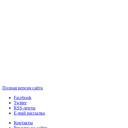
Полная версия сайта
Facebook
Twitter
RSS-ленты
E-mail рассылка
Контакты
Реклама на сайте