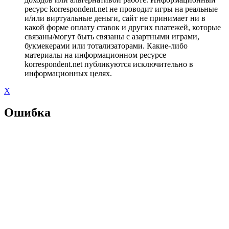
ресурс korrespondent.net не проводит игры на реальные
и/или виртуальные деньги, сайт не принимает ни в
какой форме оплату ставок и других платежей, которые
связаны/могут быть связаны с азартными играми,
букмекерами или тотализаторами. Какие-либо
материалы на информационном ресурсе
korrespondent.net публикуются исключительно в
информационных целях.
X
Ошибка