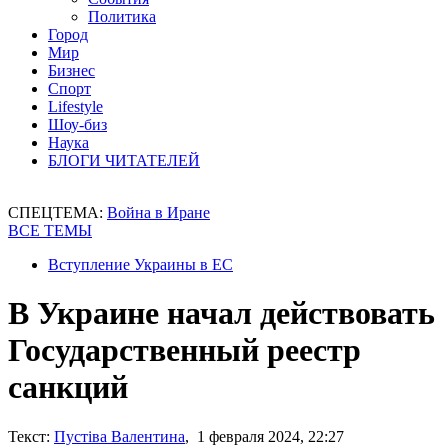
Политика
Город
Мир
Бизнес
Спорт
Lifestyle
Шоу-биз
Наука
БЛОГИ ЧИТАТЕЛЕЙ
СПЕЦТЕМА:
Война в Иране
ВСЕ ТЕМЫ
Вступление Украины в ЕС
В Украине начал действовать
Государственный реестр
санкций
Текст:
Пустіва Валентина
, 1 февраля 2024, 22:27