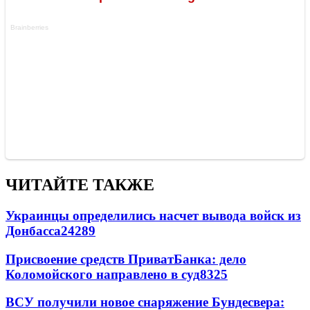
ЧИТАЙТЕ ТАКЖЕ
Украинцы определились насчет вывода войск из
Донбасса
24289
Присвоение средств ПриватБанка: дело
Коломойского направлено в суд
8325
ВСУ получили новое снаряжение Бундесвера: