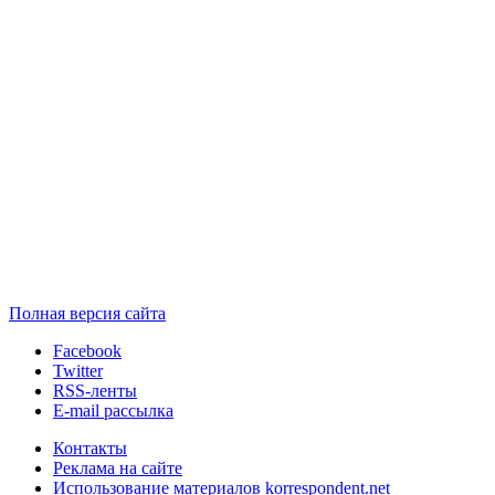
Полная версия сайта
Facebook
Twitter
RSS-ленты
E-mail рассылка
Контакты
Реклама на сайте
Использование материалов korrespondent.net