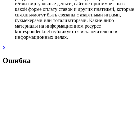
и/или виртуальные деньги, сайт не принимает ни в
какой форме оплату ставок и других платежей, которые
связаны/могут быть связаны с азартными играми,
букмекерами или тотализаторами. Какие-либо
материалы на информационном ресурсе
korrespondent.net публикуются исключительно в
информационных целях.
X
Ошибка