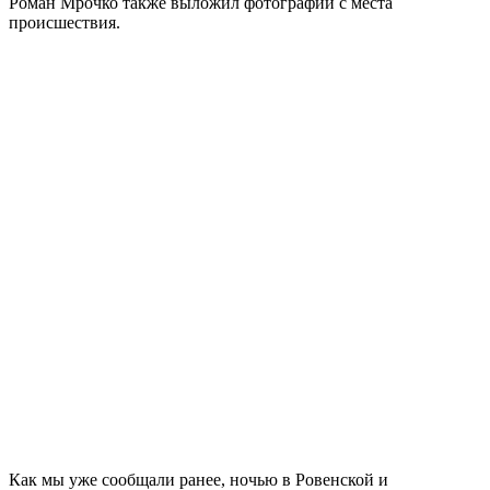
Роман Мрочко также выложил фотографии с места
происшествия.
Как мы уже сообщали ранее, ночью в Ровенской и