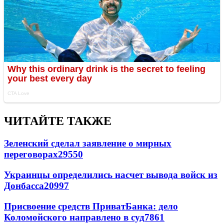
ЧИТАЙТЕ ТАКЖЕ
Зеленский сделал заявление о мирных
переговорах
29550
Украинцы определились насчет вывода войск из
Донбасса
20997
Присвоение средств ПриватБанка: дело
Коломойского направлено в суд
7861