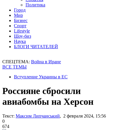
Политика
Город
Мир
Бизнес
Спорт
Lifestyle
Шоу-биз
Наука
БЛОГИ ЧИТАТЕЛЕЙ
СПЕЦТЕМА:
Война в Иране
ВСЕ ТЕМЫ
Вступление Украины в ЕС
Россияне сбросили
авиабомбы на Херсон
Текст:
Максим Липчанський
, 2 февраля 2024, 15:56
0
674