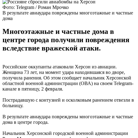
Фото: Telegram / Роман Мрочко
В результате авиаудара повреждены многоэтажные и частные
дома
Многоэтажные и частные дома в
центре города получили повреждения
вследствие вражеской атаки.
Российские оккупанты атаковали Херсон из авиации.
Женщина 73 лет, на момент удара находившаяся во дворе,
получила ранения. Об этом сообщает начальник Херсонской
областной военной администрации (ОВА) на своем Telegram-
канале в пятницу, 2 февраля.
Пострадавшую с контузией и осколковым ранением отвезли в
больницу.
В результате авиаудара повреждены многоэтажные и частные
дома в центре города.
Начальник Херсонской городской военной администрации