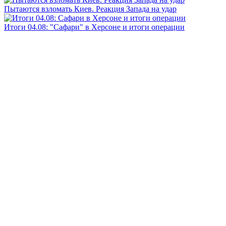
Пытаются взломать Киев. Реакция Запада на удар
Итоги 04.08: "Сафари" в Херсоне и итоги операции