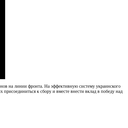
онов на линии фронта. На эффективную систему украинского
х присоединиться к сбору и вместе внести вклад в победу над