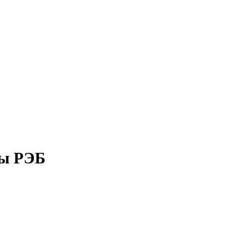
мы РЭБ