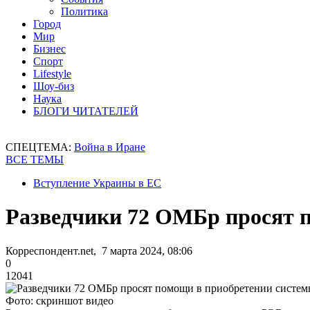
Политика
Город
Мир
Бизнес
Спорт
Lifestyle
Шоу-биз
Наука
БЛОГИ ЧИТАТЕЛЕЙ
СПЕЦТЕМА:
Война в Иране
ВСЕ ТЕМЫ
Вступление Украины в ЕС
Разведчики 72 ОМБр просят 
Корреспондент.net, 7 марта 2024, 08:06
0
12041
Фото: скриншот видео