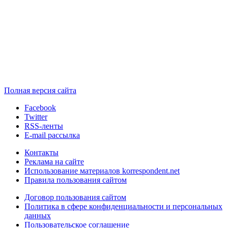
Полная версия сайта
Facebook
Twitter
RSS-ленты
E-mail рассылка
Контакты
Реклама на сайте
Использование материалов korrespondent.net
Правила пользования сайтом
Договор пользования сайтом
Политика в сфере конфиденциальности и персональных
данных
Пользовательское соглашение