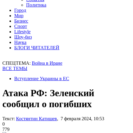
Политика
Город
Мир
Бизнес
Спорт
Lifestyle
Шоу-биз
Наука
БЛОГИ ЧИТАТЕЛЕЙ
СПЕЦТЕМА:
Война в Иране
ВСЕ ТЕМЫ
Вступление Украины в ЕС
Атака РФ: Зеленский
сообщил о погибших
Текст:
Костянтин Катишев
, 7 февраля 2024, 10:53
0
779