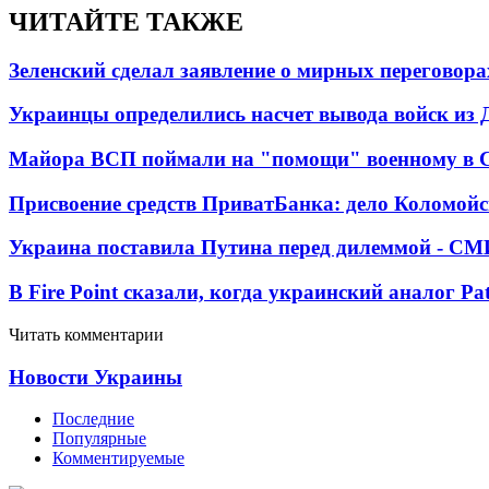
ЧИТАЙТЕ ТАКЖЕ
Зеленский сделал заявление о мирных переговора
Украинцы определились насчет вывода войск из 
Майора ВСП поймали на "помощи" военному в
Присвоение средств ПриватБанка: дело Коломойс
Украина поставила Путина перед дилеммой - СМ
В Fire Point сказали, когда украинский аналог Pa
Читать комментарии
Новости Украины
Последние
Популярные
Комментируемые