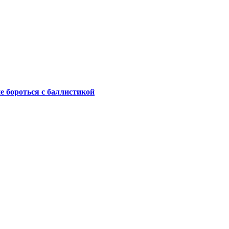
не бороться с баллистикой