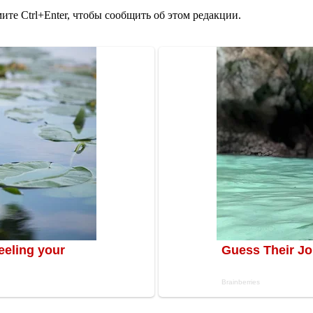
те Ctrl+Enter, чтобы сообщить об этом редакции.