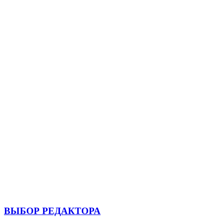
ВЫБОР РЕДАКТОРА