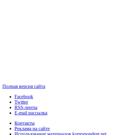
Полная версия сайта
Facebook
Twitter
RSS-ленты
E-mail рассылка
Контакты
Реклама на сайте
Использование материалов korrespondent.net