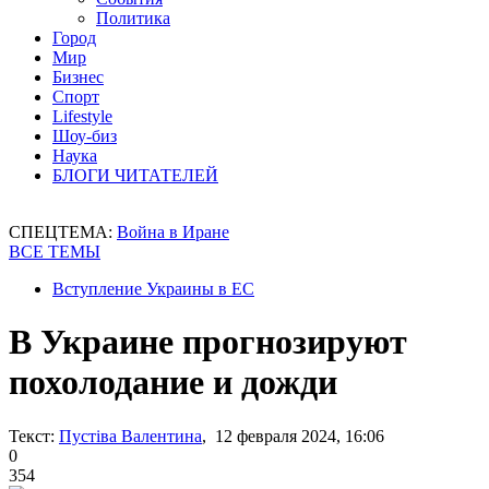
Политика
Город
Мир
Бизнес
Спорт
Lifestyle
Шоу-биз
Наука
БЛОГИ ЧИТАТЕЛЕЙ
СПЕЦТЕМА:
Война в Иране
ВСЕ ТЕМЫ
Вступление Украины в ЕС
В Украине прогнозируют
похолодание и дожди
Текст:
Пустіва Валентина
, 12 февраля 2024, 16:06
0
354