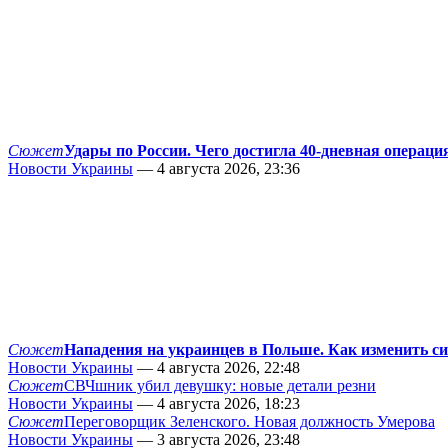
Сюжет
Удары по России. Чего достигла 40-дневная операци
Новости Украины
— 4 августа 2026, 23:36
Сюжет
Нападения на украинцев в Польше. Как изменить с
Новости Украины
— 4 августа 2026, 22:48
Сюжет
СВЧшник убил девушку: новые детали резни
Новости Украины
— 4 августа 2026, 18:23
Сюжет
Переговорщик Зеленского. Новая должность Умерова
Новости Украины
— 3 августа 2026, 23:48