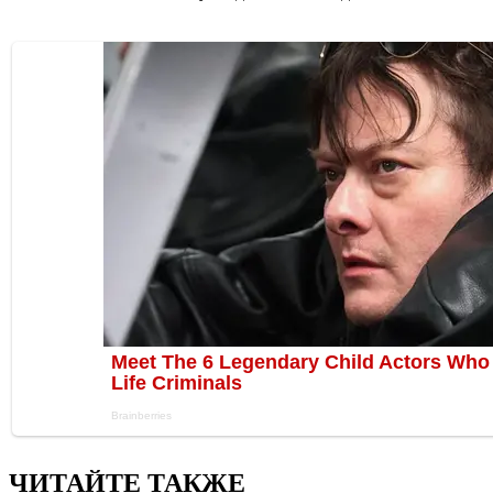
ЧИТАЙТЕ ТАКЖЕ