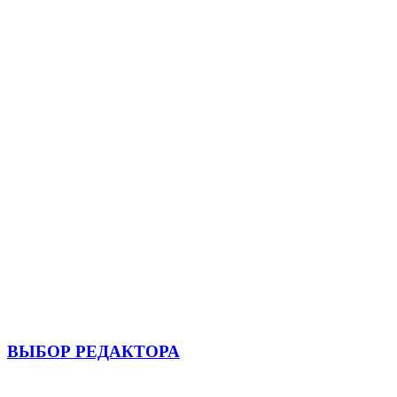
ВЫБОР РЕДАКТОРА