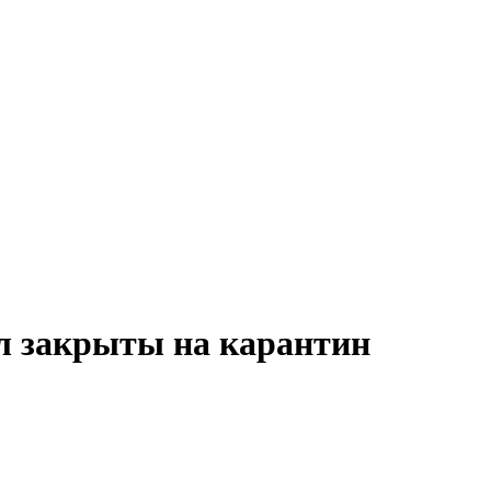
л закрыты на карантин