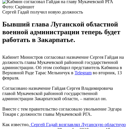
Фото: Скріншот
Сергей Гадай получил новую должность
Бывший глава Луганской областной
военной администрации теперь будет
работать в Закарпатье.
Кабинет Министров согласовал назначение Сергея Гайдая на
должность главы Мукачевской районной государственной
администрации. Об этом сообщил представитель Кабмина в
Верховной Раде Тарас Мельничук в
Telegram
во вторник, 13
февраля.
Согласовано назначение Гайдая Сергея Владимировича
главой Мукачевской районной государственной
администрации Закарпатской области, – написал он.
Вместе с тем правительство согласовало увольнение Эдгара
Токаря с должности главы Мукачевской РГА.
Как известно,
Сергей Гадай возглавлял Луганскую областную