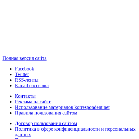
Полная версия сайта
Facebook
Twitter
RSS-ленты
E-mail рассылка
Контакты
Реклама на сайте
Использование материалов korrespondent.net
Правила пользования сайтом
Договор пользования сайтом
Политика в сфере конфиденциальности и персональных
данных