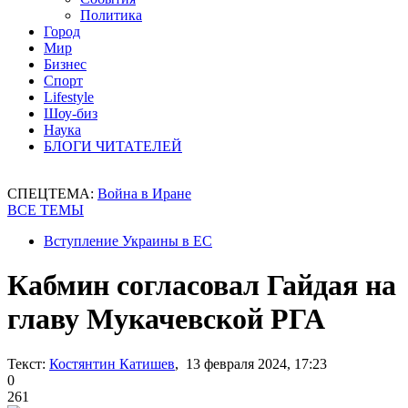
Политика
Город
Мир
Бизнес
Спорт
Lifestyle
Шоу-биз
Наука
БЛОГИ ЧИТАТЕЛЕЙ
СПЕЦТЕМА:
Война в Иране
ВСЕ ТЕМЫ
Вступление Украины в ЕС
Кабмин согласовал Гайдая на
главу Мукачевской РГА
Текст:
Костянтин Катишев
, 13 февраля 2024, 17:23
0
261