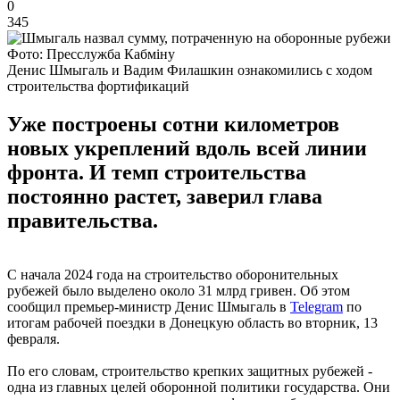
0
345
Фото: Пресслужба Кабміну
Денис Шмыгаль и Вадим Филашкин ознакомились с ходом
строительства фортификаций
Уже построены сотни километров
новых укреплений вдоль всей линии
фронта. И темп строительства
постоянно растет, заверил глава
правительства.
С начала 2024 года на строительство оборонительных
рубежей было выделено около 31 млрд гривен. Об этом
сообщил премьер-министр Денис Шмыгаль в
Telegram
по
итогам рабочей поездки в Донецкую область во вторник, 13
февраля.
По его словам, строительство крепких защитных рубежей -
одна из главных целей оборонной политики государства. Они