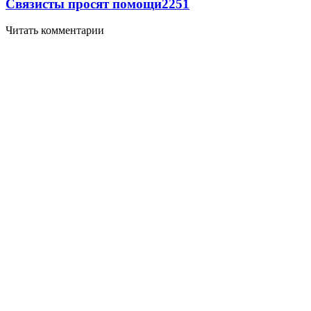
Связисты просят помощи
2251
Читать комментарии