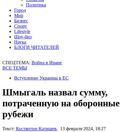
Политика
Город
Мир
Бизнес
Спорт
Lifestyle
Шоу-биз
Наука
БЛОГИ ЧИТАТЕЛЕЙ
СПЕЦТЕМА:
Война в Иране
ВСЕ ТЕМЫ
Вступление Украины в ЕС
Шмыгаль назвал сумму,
потраченную на оборонные
рубежи
Текст:
Костянтин Катишев
, 13 февраля 2024, 18:27