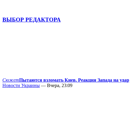
ВЫБОР РЕДАКТОРА
Сюжет
Пытаются взломать Киев. Реакция Запада на удар
Новости Украины
— Вчера, 23:09