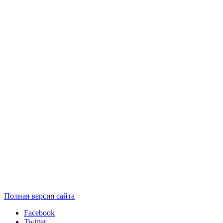
Полная версия сайта
Facebook
Twitter