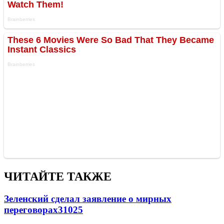
ЧИТАЙТЕ ТАКЖЕ
Зеленский сделал заявление о мирных
переговорах
31025