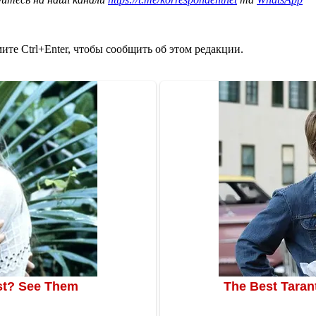
те Ctrl+Enter, чтобы сообщить об этом редакции.