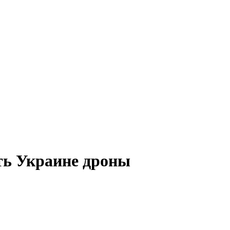
ть Украине дроны