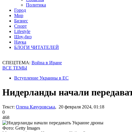
Политика
Город
Мир
Бизнес
Спорт
Lifestyle
Шоу-биз
Наука
БЛОГИ ЧИТАТЕЛЕЙ
СПЕЦТЕМА:
Война в Иране
ВСЕ ТЕМЫ
Вступление Украины в ЕС
Нидерланды начали передава
Текст:
Олена Качуровська
, 20 февраля 2024, 01:18
0
468
Фото: Getty Images