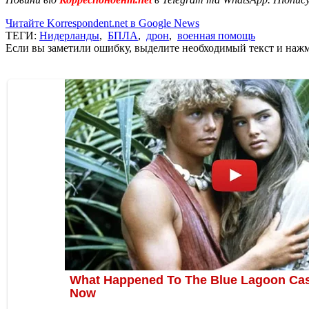
Читайте Korrespondent.net в Google News
ТЕГИ:
Нидерланды
,
БПЛА
,
дрон
,
военная помощь
Если вы заметили ошибку, выделите необходимый текст и нажми