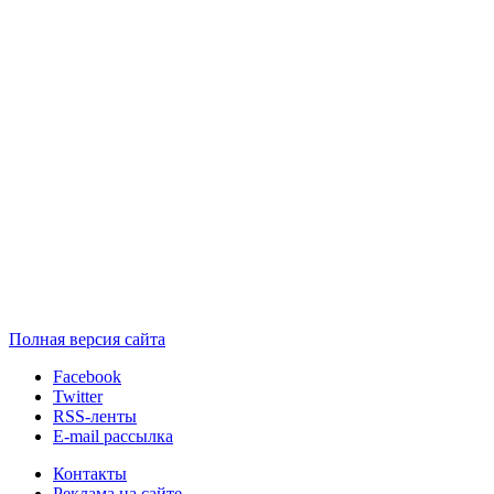
Полная версия сайта
Facebook
Twitter
RSS-ленты
E-mail рассылка
Контакты
Реклама на сайте