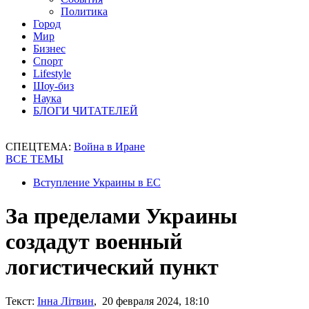
Политика
Город
Мир
Бизнес
Спорт
Lifestyle
Шоу-биз
Наука
БЛОГИ ЧИТАТЕЛЕЙ
СПЕЦТЕМА:
Война в Иране
ВСЕ ТЕМЫ
Вступление Украины в ЕС
За пределами Украины
создадут военный
логистический пункт
Текст:
Інна Літвин
, 20 февраля 2024, 18:10