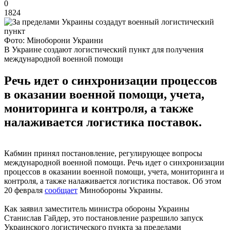
0
1824
Фото: Міноборони Украини
В Украине создают логистический пункт для получения
международной военной помощи
Речь идет о синхронизации процессов
в оказании военной помощи, учета,
мониторинга и контроля, а также
налаживается логистика поставок.
Кабмин принял постановление, регулирующее вопросы
международной военной помощи. Речь идет о синхронизации
процессов в оказании военной помощи, учета, мониторинга и
контроля, а также налаживается логистика поставок. Об этом
20 февраля
сообщает
Минобороны Украины.
Как заявил заместитель министра обороны Украины
Станислав Гайдер, это постановление разрешило запуск
Украинского логистического пункта за пределами