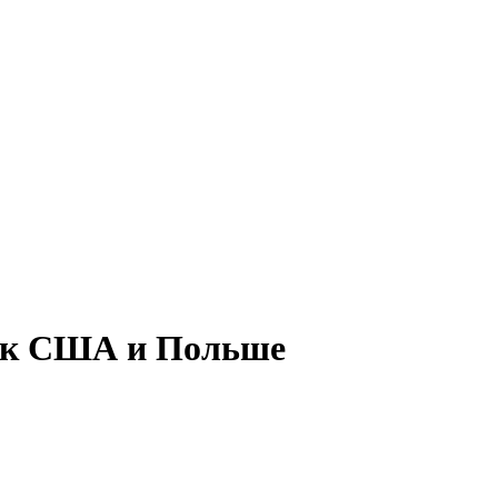
в к США и Польше