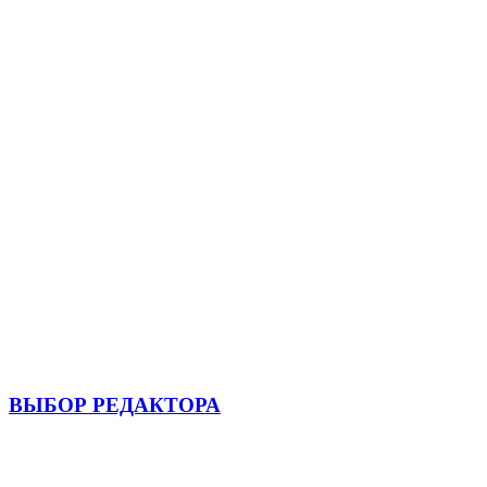
ВЫБОР РЕДАКТОРА