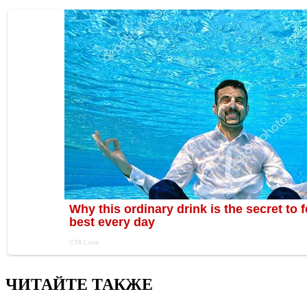
ЧИТАЙТЕ ТАКЖЕ