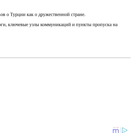
ов о Турции как о дружественной стране.
роги, ключевые узлы коммуникаций и пункты пропуска на