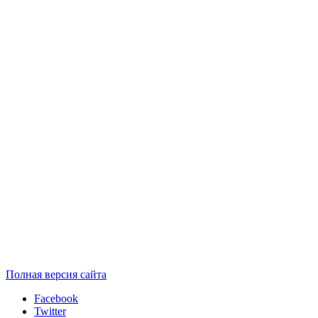
Полная версия сайта
Facebook
Twitter