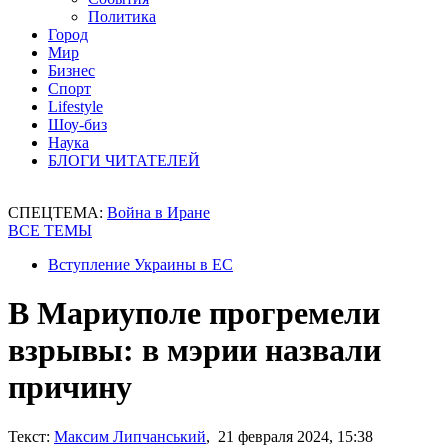
Политика
Город
Мир
Бизнес
Спорт
Lifestyle
Шоу-биз
Наука
БЛОГИ ЧИТАТЕЛЕЙ
СПЕЦТЕМА:
Война в Иране
ВСЕ ТЕМЫ
Вступление Украины в ЕС
В Мариуполе прогремели
взрывы: в мэрии назвали
причину
Текст:
Максим Липчанський
, 21 февраля 2024, 15:38