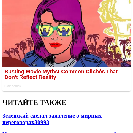
ЧИТАЙТЕ ТАКЖЕ
Зеленский сделал заявление о мирных
переговорах
30993