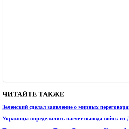
ЧИТАЙТЕ ТАКЖЕ
Зеленский сделал заявление о мирных переговора
Украинцы определились насчет вывода войск из 