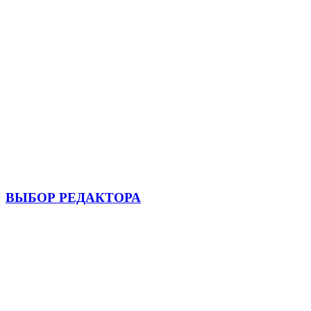
ВЫБОР РЕДАКТОРА