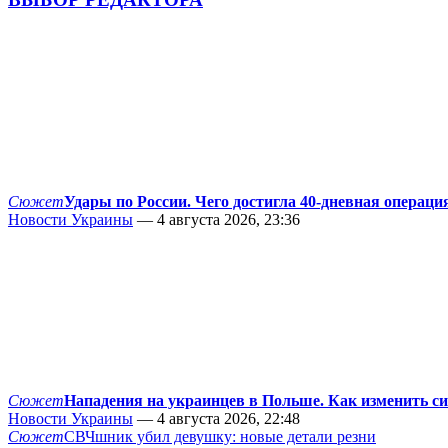
Сюжет
Удары по России. Чего достигла 40-дневная операци
Новости Украины
— 4 августа 2026, 23:36
Сюжет
Нападения на украинцев в Польше. Как изменить с
Новости Украины
— 4 августа 2026, 22:48
Сюжет
СВЧшник убил девушку: новые детали резни