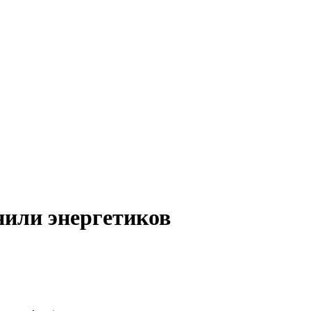
нили энергетиков