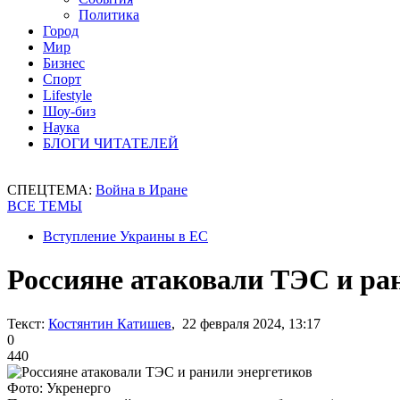
Политика
Город
Мир
Бизнес
Спорт
Lifestyle
Шоу-биз
Наука
БЛОГИ ЧИТАТЕЛЕЙ
СПЕЦТЕМА:
Война в Иране
ВСЕ ТЕМЫ
Вступление Украины в ЕС
Россияне атаковали ТЭС и ра
Текст:
Костянтин Катишев
, 22 февраля 2024, 13:17
0
440
Фото: Укренерго