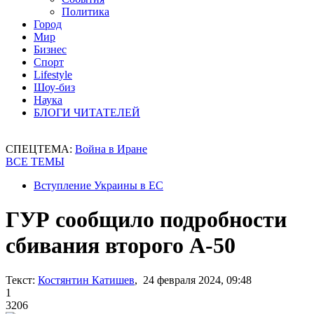
Политика
Город
Мир
Бизнес
Спорт
Lifestyle
Шоу-биз
Наука
БЛОГИ ЧИТАТЕЛЕЙ
СПЕЦТЕМА:
Война в Иране
ВСЕ ТЕМЫ
Вступление Украины в ЕС
ГУР сообщило подробности
сбивания второго А-50
Текст:
Костянтин Катишев
, 24 февраля 2024, 09:48
1
3206