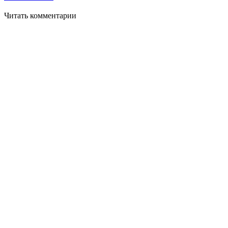
Читать комментарии