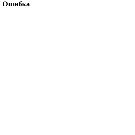
Ошибка