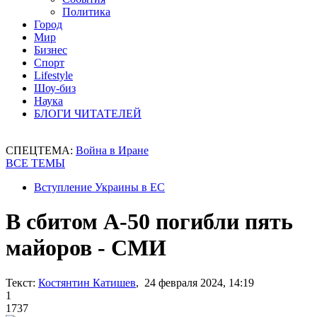
Политика
Город
Мир
Бизнес
Спорт
Lifestyle
Шоу-биз
Наука
БЛОГИ ЧИТАТЕЛЕЙ
СПЕЦТЕМА:
Война в Иране
ВСЕ ТЕМЫ
Вступление Украины в ЕС
В сбитом А-50 погибли пять
майоров - СМИ
Текст:
Костянтин Катишев
, 24 февраля 2024, 14:19
1
1737