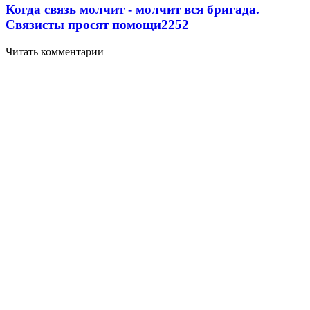
Когда связь молчит - молчит вся бригада.
Связисты просят помощи
2252
Читать комментарии