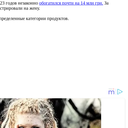
23 годов незаконно
обогатился почти на 14 млн грн.
За
стрировали на жену.
пределенные категории продуктов.