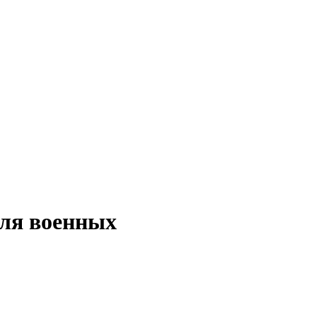
для военных