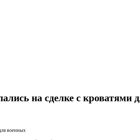
лись на сделке с кроватями 