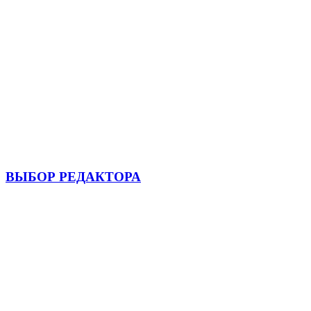
ВЫБОР РЕДАКТОРА