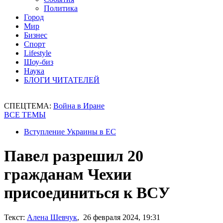
Политика
Город
Мир
Бизнес
Спорт
Lifestyle
Шоу-биз
Наука
БЛОГИ ЧИТАТЕЛЕЙ
СПЕЦТЕМА:
Война в Иране
ВСЕ ТЕМЫ
Вступление Украины в ЕС
Павел разрешил 20
гражданам Чехии
присоединиться к ВСУ
Текст:
Алена Шевчук
, 26 февраля 2024, 19:31