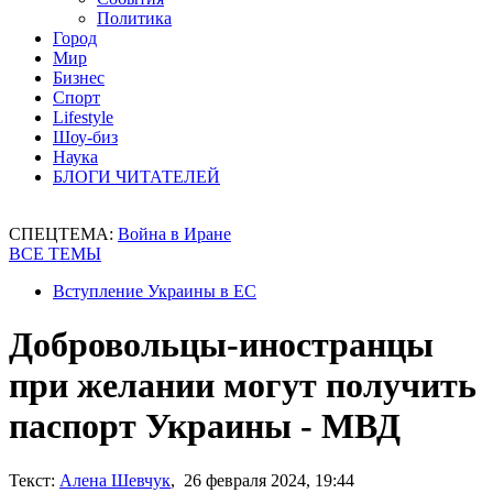
Политика
Город
Мир
Бизнес
Спорт
Lifestyle
Шоу-биз
Наука
БЛОГИ ЧИТАТЕЛЕЙ
СПЕЦТЕМА:
Война в Иране
ВСЕ ТЕМЫ
Вступление Украины в ЕС
Добровольцы-иностранцы
при желании могут получить
паспорт Украины - МВД
Текст:
Алена Шевчук
, 26 февраля 2024, 19:44