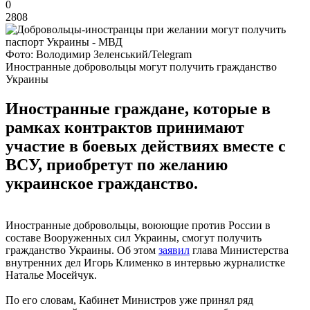
0
2808
Фото: Володимир Зеленський/Telegram
Иностранные добровольцы могут получить гражданство
Украины
Иностранные граждане, которые в
рамках контрактов принимают
участие в боевых действиях вместе с
ВСУ, приобретут по желанию
украинское гражданство.
Иностранные добровольцы, воюющие против России в
составе Вооруженных сил Украины, смогут получить
гражданство Украины. Об этом
заявил
глава Министерства
внутренних дел Игорь Клименко в интервью журналистке
Наталье Мосейчук.
По его словам, Кабинет Министров уже принял ряд