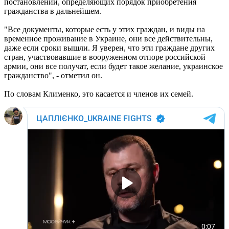
постановлений, определяющих порядок приобретения
гражданства в дальнейшем.
"Все документы, которые есть у этих граждан, и виды на
временное проживание в Украине, они все действительны,
даже если сроки вышли. Я уверен, что эти граждане других
стран, участвовавшие в вооруженном отпоре российской
армии, они все получат, если будет такое желание, украинское
гражданство", - отметил он.
По словам Клименко, это касается и членов их семей.