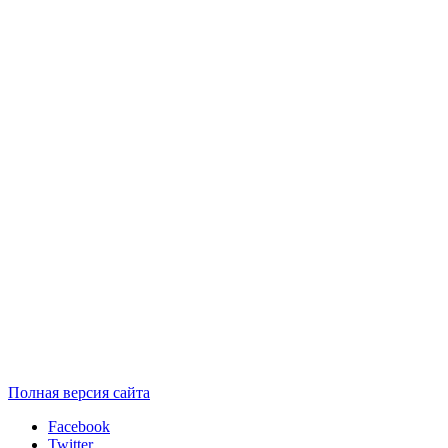
Полная версия сайта
Facebook
Twitter