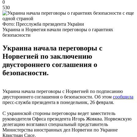
0
530
Фото: Пресслужба президента України
Украина и Норвегия начали переговоры о гарантиях
безопасности
Украина начала переговоры с
Норвегией по заключению
двустороннего соглашения о
безопасности.
Украина начала переговоры с Норвегией по подписанию
двустороннего соглашения о безопасности. Об этом
сообщила
пресс-служба президента в понедельник, 26 февраля.
С украинской стороны переговоры ведет заместитель
руководителя Офиса президента Игорь Жовква. Норвежскую
делегацию возглавил специальный представитель
Министерства иностранных дел Норвегии по Украине
Кристиан Сисе.