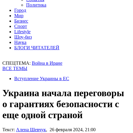
Политика
Город
Мир
Бизнес
Спорт
Lifestyle
Шоу-биз
Наука
БЛОГИ ЧИТАТЕЛЕЙ
СПЕЦТЕМА:
Война в Иране
ВСЕ ТЕМЫ
Вступление Украины в ЕС
Украина начала переговоры
о гарантиях безопасности с
еще одной страной
Текст:
Алена Шевчук
, 26 февраля 2024, 21:00