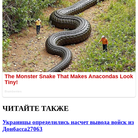
ЧИТАЙТЕ ТАКЖЕ
Украинцы определились насчет вывода войск из
Донбасса
27063