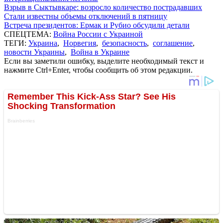
Взрыв в Сыктывкаре: возросло количество пострадавших
Стали известны объемы отключений в пятницу
Встреча президентов: Ермак и Рубио обсудили детали
СПЕЦТЕМА:
Война России с Украиной
ТЕГИ:
Украина
,
Норвегия
,
безопасность
,
соглашение
,
новости Украины
,
Война в Украине
Если вы заметили ошибку, выделите необходимый текст и
нажмите Ctrl+Enter, чтобы сообщить об этом редакции.