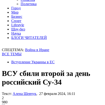
Политика
Город
Мир
Бизнес
Спорт
Lifestyle
Шоу-биз
Наука
БЛОГИ ЧИТАТЕЛЕЙ
СПЕЦТЕМА:
Война в Иране
ВСЕ ТЕМЫ
Вступление Украины в ЕС
ВСУ сбили второй за день
российский Су-34
Текст:
Алена Шевчук
, 27 февраля 2024, 16:11
2
980