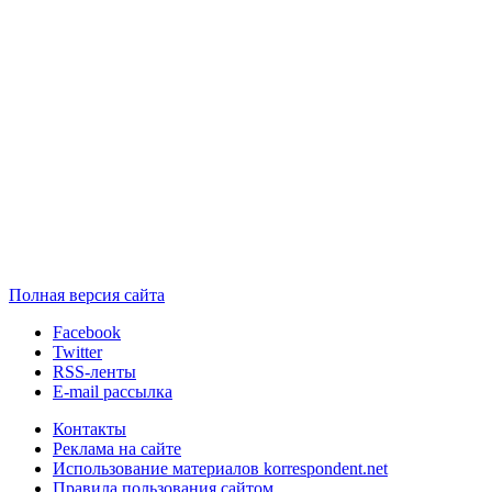
Полная версия сайта
Facebook
Twitter
RSS-ленты
E-mail рассылка
Контакты
Реклама на сайте
Использование материалов korrespondent.net
Правила пользования сайтом