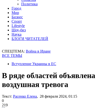
Политика
Город
Мир
Бизнес
Спорт
Lifestyle
Шоу-биз
Наука
БЛОГИ ЧИТАТЕЛЕЙ
СПЕЦТЕМА:
Война в Иране
ВСЕ ТЕМЫ
Вступление Украины в ЕС
В ряде областей объявлена
воздушная тревога
Текст:
Расенко Елена
, 28 февраля 2024, 01:15
0
219