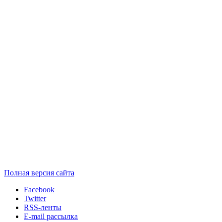
Полная версия сайта
Facebook
Twitter
RSS-ленты
E-mail рассылка