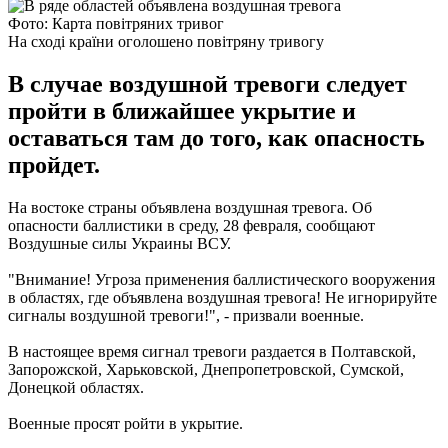
Фото: Карта повітряних тривог
На сході країни оголошено повітряну тривогу
В случае воздушной тревоги следует
пройти в ближайшее укрытие и
оставаться там до того, как опасность
пройдет.
На востоке страны объявлена воздушная тревога. Об
опасности баллистики в среду, 28 февраля, сообщают
Воздушные силы Украины ВСУ.
"Внимание! Угроза применения баллистического вооружения
в областях, где объявлена воздушная тревога! Не игнорируйте
сигналы воздушной тревоги!", - призвали военные.
В настоящее время сигнал тревоги раздается в Полтавской,
Запорожской, Харьковской, Днепропетровской, Сумской,
Донецкой областях.
Военные просят ройти в укрытие.