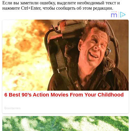
Если вы заметили ошибку, выделите необходимый текст и
нажмите Ctrl+Enter, чтобы сообщить об этом редакции.