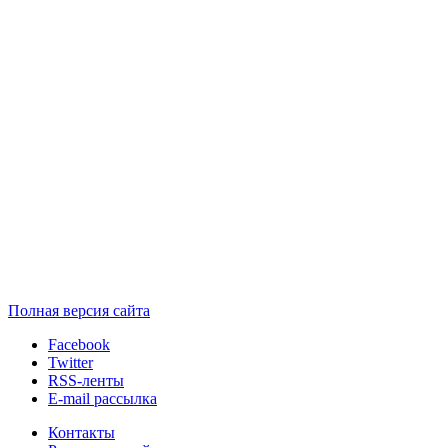
Полная версия сайта
Facebook
Twitter
RSS-ленты
E-mail рассылка
Контакты