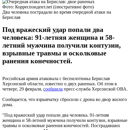
Фото: Корреспондент.net (ілюстративне фото)
Два человека пострадали во время очередной атаки на
Берислав
Под вражеский удар попали два
человека: 91-летняя женщина и 58-
летний мужчина получили контузии,
взрывные травмы и осколковые
ранения конечностей.
Российская армия атаковала с беспилотника Берислав
Херсонской области, известно о двух раненых. Об этом в
четверг, 29 февраля,
сообщила
пресс-служба Херсонской ОВА.
Сообщается, что взрывчатку сбросили с дрона во двор жилого
дома.
"Под вражеский удар попали два человека. 91-летняя
женщина и 58-летний мужчина получили контузии, взрывные
травмы и осколковые ранения конечностей. Пострадавших