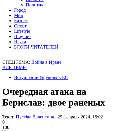
Политика
Город
Мир
Бизнес
Спорт
Lifestyle
Шоу-биз
Наука
БЛОГИ ЧИТАТЕЛЕЙ
СПЕЦТЕМА:
Война в Иране
ВСЕ ТЕМЫ
Вступление Украины в ЕС
Очередная атака на
Берислав: двое раненых
Текст:
Пустіва Валентина
, 29 февраля 2024, 15:02
0
100