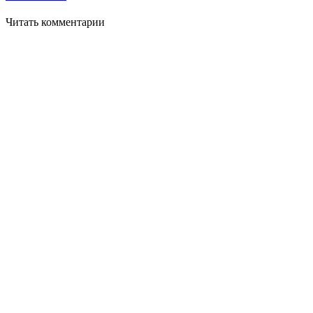
Читать комментарии