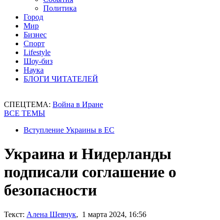
Политика
Город
Мир
Бизнес
Спорт
Lifestyle
Шоу-биз
Наука
БЛОГИ ЧИТАТЕЛЕЙ
СПЕЦТЕМА:
Война в Иране
ВСЕ ТЕМЫ
Вступление Украины в ЕС
Украина и Нидерланды
подписали соглашение о
безопасности
Текст:
Алена Шевчук
, 1 марта 2024, 16:56