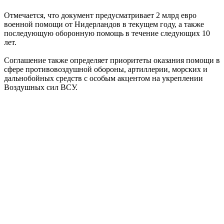
Отмечается, что документ предусматривает 2 млрд евро
военной помощи от Нидерландов в текущем году, а также
последующую оборонную помощь в течение следующих 10
лет.
Соглашение также определяет приоритеты оказания помощи в
сфере противовоздушной обороны, артиллерии, морских и
дальнобойных средств с особым акцентом на укреплении
Воздушных сил ВСУ.