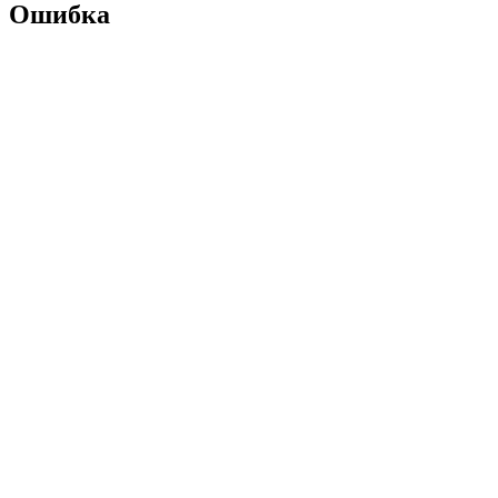
Ошибка