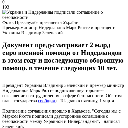
0
193
Фото: Пресслужба президента України
Премьер-министр Нидерландов Марк Рютте и президент
Украины Владимир Зеленский
Документ предусматривает 2 млрд
евро военной помощи от Нидерландов
в этом году и последующую оборонную
помощь в течение следующих 10 лет.
Президент Украины Владимир Зеленский и премьер-министр
Нидерландов Марк Рютте подписали двустороннее
соглашение о сотрудничестве в сфере безопасности. Об этом
глава государства
сообщил
в Telegram в пятницу, 1 марта.
Подписание соглашения прошло в Харькове. "Сегодня мы с
Марком Рютте подписали двустороннее соглашение о
безопасности между Украиной и Нидерландами", - написал
Зеленский.