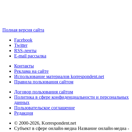
Полная версия сайта
Facebook
Twitter
RSS-ленты
E-mail рассылка
Контакты
Реклама на сайте
Использование материалов korrespondent.net
Правила пользования сайтом
Договор пользования сайтом
Политика в сфере конфиденциальности и персональных
данных
Пользовательское соглашение
Редакция
© 2000-2026, Korrespondent.net
Субъект в сфере онлайн-медиа Название онлайн-медиа -