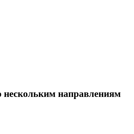
о нескольким направлениям