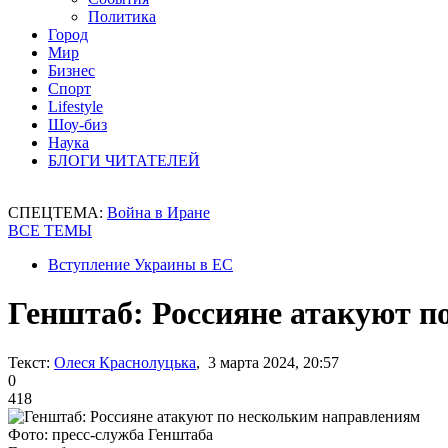
Политика
Город
Мир
Бизнес
Спорт
Lifestyle
Шоу-биз
Наука
БЛОГИ ЧИТАТЕЛЕЙ
СПЕЦТЕМА:
Война в Иране
ВСЕ ТЕМЫ
Вступление Украины в ЕС
Генштаб: Россияне атакуют п
Текст:
Олеся Краснолуцька
, 3 марта 2024, 20:57
0
418
Фото: пресс-служба Генштаба