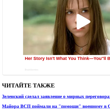
ЧИТАЙТЕ ТАКЖЕ
Зеленский сделал заявление о мирных переговора
Майора ВСП поймали на "помощи" военному в