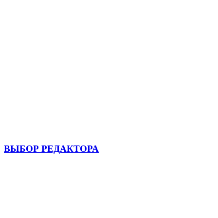
ВЫБОР РЕДАКТОРА