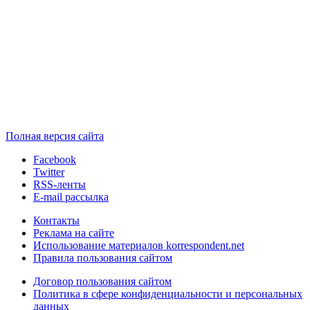
Полная версия сайта
Facebook
Twitter
RSS-ленты
E-mail рассылка
Контакты
Реклама на сайте
Использование материалов korrespondent.net
Правила пользования сайтом
Договор пользования сайтом
Политика в сфере конфиденциальности и персональных
данных