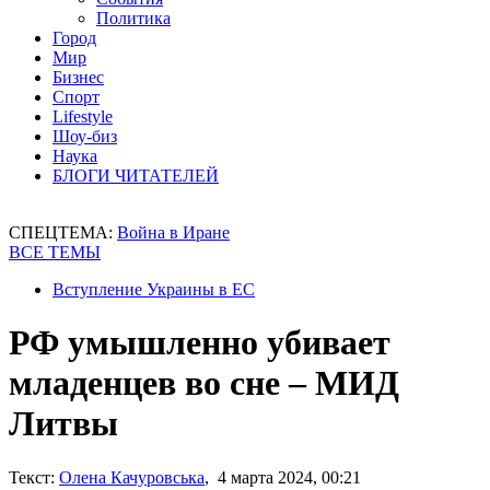
Политика
Город
Мир
Бизнес
Спорт
Lifestyle
Шоу-биз
Наука
БЛОГИ ЧИТАТЕЛЕЙ
СПЕЦТЕМА:
Война в Иране
ВСЕ ТЕМЫ
Вступление Украины в ЕС
РФ умышленно убивает
младенцев во сне – МИД
Литвы
Текст:
Олена Качуровська
, 4 марта 2024, 00:21