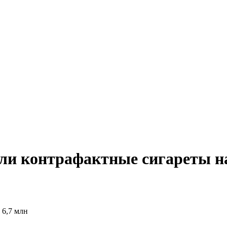
ли контрафактные сигареты на