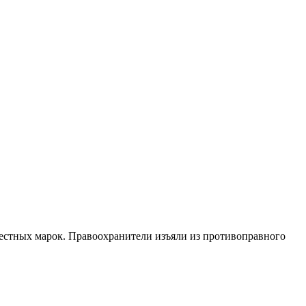
естных марок. Правоохранители изъяли из противоправного