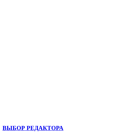
ВЫБОР РЕДАКТОРА