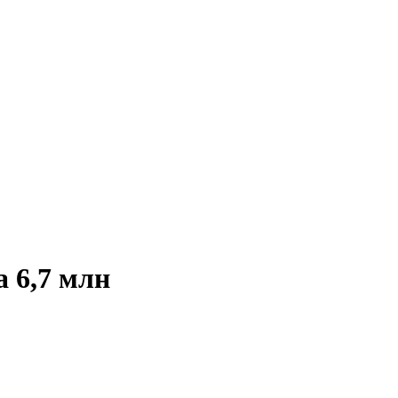
 6,7 млн