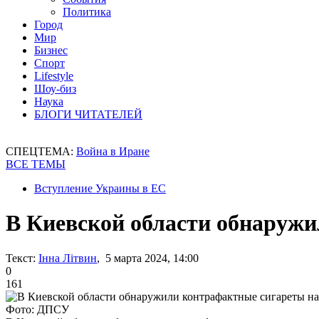
Политика
Город
Мир
Бизнес
Спорт
Lifestyle
Шоу-биз
Наука
БЛОГИ ЧИТАТЕЛЕЙ
СПЕЦТЕМА:
Война в Иране
ВСЕ ТЕМЫ
Вступление Украины в ЕС
В Киевской области обнаружи
Текст:
Інна Літвин
, 5 марта 2024, 14:00
0
161
Фото: ДПСУ