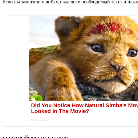
Если вы заметили ошибку, выделите необходимый текст и нажми