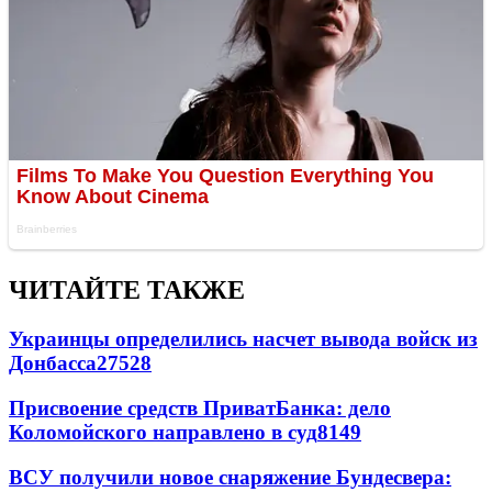
ЧИТАЙТЕ ТАКЖЕ
Украинцы определились насчет вывода войск из
Донбасса
27528
Присвоение средств ПриватБанка: дело
Коломойского направлено в суд
8149
ВСУ получили новое снаряжение Бундесвера: