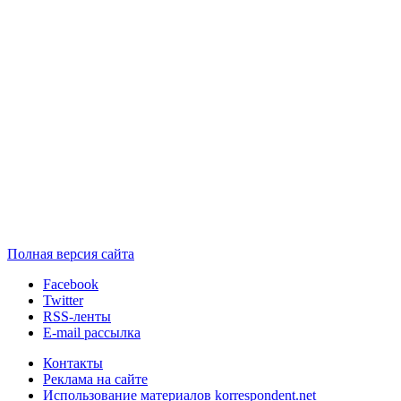
Полная версия сайта
Facebook
Twitter
RSS-ленты
E-mail рассылка
Контакты
Реклама на сайте
Использование материалов korrespondent.net