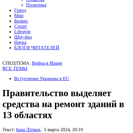
Политика
Город
Мир
Бизнес
Спорт
Lifestyle
Шоу-биз
Наука
БЛОГИ ЧИТАТЕЛЕЙ
СПЕЦТЕМА:
Война в Иране
ВСЕ ТЕМЫ
Вступление Украины в ЕС
Правительство выделяет
средства на ремонт зданий в
13 областях
Текст:
Інна Літвин
, 5 марта 2024, 20:19