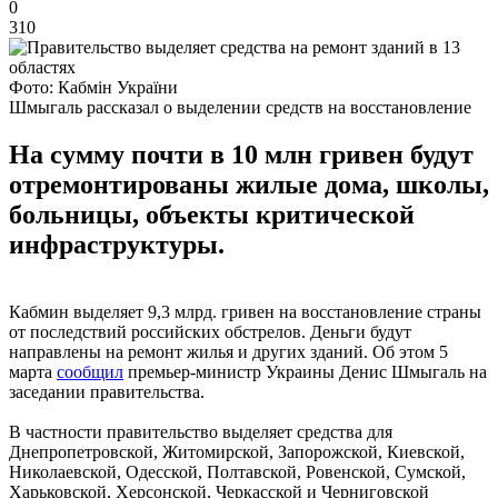
0
310
Фото: Кабмін України
Шмыгаль рассказал о выделении средств на восстановление
На сумму почти в 10 млн гривен будут
отремонтированы жилые дома, школы,
больницы, объекты критической
инфраструктуры.
Кабмин выделяет 9,3 млрд. гривен на восстановление страны
от последствий российских обстрелов. Деньги будут
направлены на ремонт жилья и других зданий. Об этом 5
марта
сообщил
премьер-министр Украины Денис Шмыгаль на
заседании правительства.
В частности правительство выделяет средства для
Днепропетровской, Житомирской, Запорожской, Киевской,
Николаевской, Одесской, Полтавской, Ровенской, Сумской,
Харьковской, Херсонской, Черкасской и Черниговской