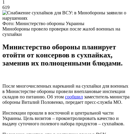
1
619
Фото: Министерство обороны Украины
Минобороны провело проверки после жалоб военных на
сухпайки
Министерство обороны планирует
отойти от консервов в сухпайках,
заменив их полноценными блюдами.
После многочисленных нареканий на сухпайки для военных
в Министерстве обороны провели внеплановые инспекции
складов по питанию. Об этом
сообщил
заместитель министра
обороны Виталий Половенко, передает пресс-служба МО.
Инспекции прошли в восточной и центральной части
Украины. Цель визитов – проконтролировать качество и
выдачу суточного полевого набора продуктов – сухпайков.