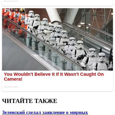
ЧИТАЙТЕ ТАКЖЕ
Зеленский сделал заявление о мирных