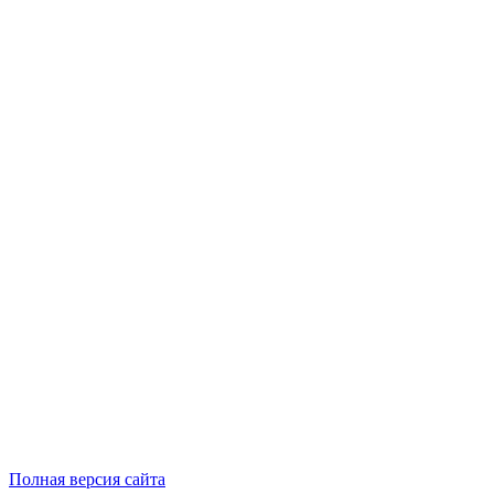
Полная версия сайта