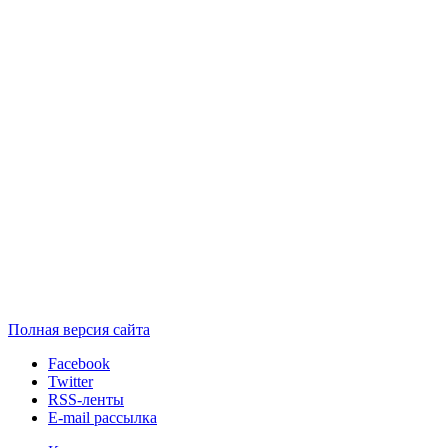
Полная версия сайта
Facebook
Twitter
RSS-ленты
E-mail рассылка