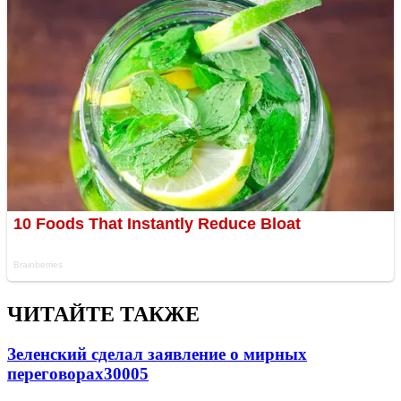
ЧИТАЙТЕ ТАКЖЕ
Зеленский сделал заявление о мирных
переговорах
30005