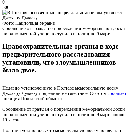
0
500
Фото: Нацполіція України
Сообщение от граждан о повреждении мемориальной доски
по одноименной улице поступило в полицию 9 марта
Правоохранительные органы в ходе
предварительного расследования
установили, что злоумышленников
было двое.
Недавно установленную в Полтаве мемориальную доску
Джохару Дудаеву повредили неизвестные. Об этом
сообщает
полиция Полтавской области.
Сообщение от граждан о повреждении мемориальной доски
по одноименной улице поступило в полицию 9 марта около
19 часов.
Полиция установила, что мемориальную доску повредили