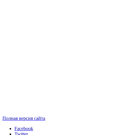
Полная версия сайта
Facebook
Twitter