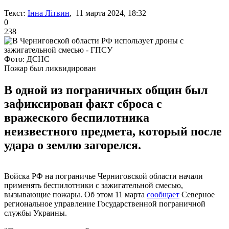
Текст:
Інна Літвин
, 11 марта 2024, 18:32
0
238
Фото: ДСНС
Пожар был ликвидирован
В одной из пограничных общин был
зафиксирован факт сброса с
вражеского беспилотника
неизвестного предмета, который после
удара о землю загорелся.
Войска РФ на пограничье Черниговской области начали
применять беспилотники с зажигательной смесью,
вызывающие пожары. Об этом 11 марта
сообщает
Северное
региональное управление Государственной пограничной
службы Украины.