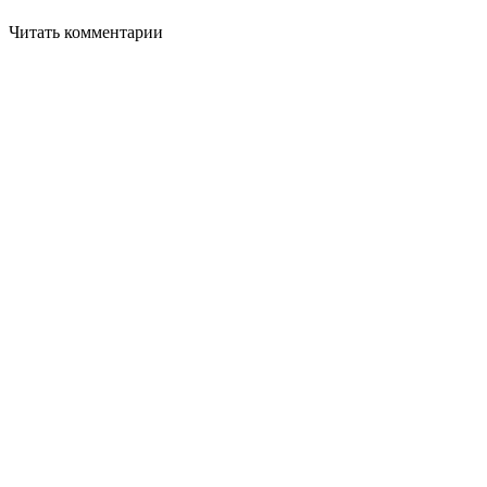
Читать комментарии