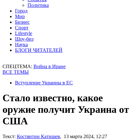
Политика
Город
Мир
Бизнес
Спорт
Lifestyle
Шоу-биз
Наука
БЛОГИ ЧИТАТЕЛЕЙ
СПЕЦТЕМА:
Война в Иране
ВСЕ ТЕМЫ
Вступление Украины в ЕС
Стало известно, какое
оружие получит Украина от
США
Текст:
Костянтин Катишев
, 13 марта 2024, 12:27